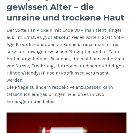
gewissen Alter – die
unreine und trockene Haut
Der Vorteil an Pickeln mit Ende 30 – man sieht jünger
aus. Im Ernst, es gibt absolut
keinen
Vorteil: Statt Anti-
Age Produkte shoppen zu können, muss man immer
sorgsam abwägen zwischen Pflegeplus und In-Zaun-
Halten ungebetener Besucher, die nicht ausschließlich
von Stress, Ernährung, Hormonen und schmuddeligen
Händen/Handys/Pinseln/Kopfkissen verursacht
werden.
Die Pflege zu ändern respektive anzupassen kann
tatsächlich einiges bringen, wie ich es in vivo
herausgefunden habe.