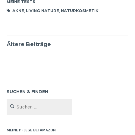
MEINE TESTS
AKNE
,
LIVING NATURE
,
NATURKOSMETIK
Ältere Beiträge
Beitragsnavigation
SUCHEN & FINDEN
Suchen
nach:
MEINE PFLEGE BEI AMAZON