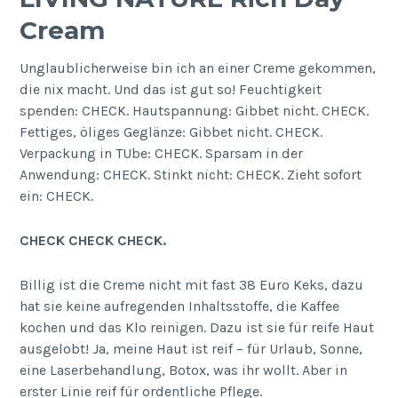
Cream
Unglaublicherweise bin ich an einer Creme gekommen,
die nix macht. Und das ist gut so! Feuchtigkeit
spenden: CHECK. Hautspannung: Gibbet nicht. CHECK.
Fettiges, öliges Geglänze: Gibbet nicht. CHECK.
Verpackung in TUbe: CHECK. Sparsam in der
Anwendung: CHECK. Stinkt nicht: CHECK. Zieht sofort
ein: CHECK.
CHECK CHECK CHECK.
Billig ist die Creme nicht mit fast 38 Euro Keks, dazu
hat sie keine aufregenden Inhaltsstoffe, die Kaffee
kochen und das Klo reinigen. Dazu ist sie für reife Haut
ausgelobt! Ja, meine Haut ist reif – für Urlaub, Sonne,
eine Laserbehandlung, Botox, was ihr wollt. Aber in
erster Linie reif für ordentliche Pflege.