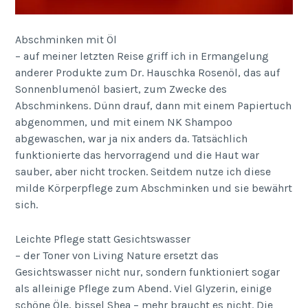
Abschminken mit Öl
– auf meiner letzten Reise griff ich in Ermangelung
anderer Produkte zum Dr. Hauschka Rosenöl, das auf
Sonnenblumenöl basiert, zum Zwecke des
Abschminkens. Dünn drauf, dann mit einem Papiertuch
abgenommen, und mit einem NK Shampoo
abgewaschen, war ja nix anders da. Tatsächlich
funktionierte das hervorragend und die Haut war
sauber, aber nicht trocken. Seitdem nutze ich diese
milde Körperpflege zum Abschminken und sie bewährt
sich.
Leichte Pflege statt Gesichtswasser
– der Toner von Living Nature ersetzt das
Gesichtswasser nicht nur, sondern funktioniert sogar
als alleinige Pflege zum Abend. Viel Glyzerin, einige
schöne Öle, bissel Shea – mehr braucht es nicht. Die