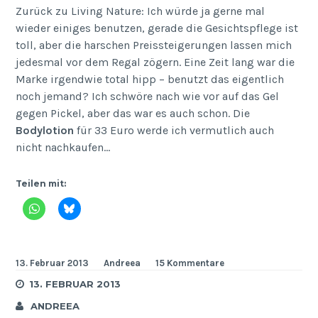
Zurück zu Living Nature: Ich würde ja gerne mal
wieder einiges benutzen, gerade die Gesichtspflege ist
toll, aber die harschen Preissteigerungen lassen mich
jedesmal vor dem Regal zögern. Eine Zeit lang war die
Marke irgendwie total hipp – benutzt das eigentlich
noch jemand? Ich schwöre nach wie vor auf das Gel
gegen Pickel, aber das war es auch schon. Die
Bodylotion
für 33 Euro werde ich vermutlich auch
nicht nachkaufen…
Teilen mit:
13. Februar 2013
Andreea
15 Kommentare
13. FEBRUAR 2013
ANDREEA