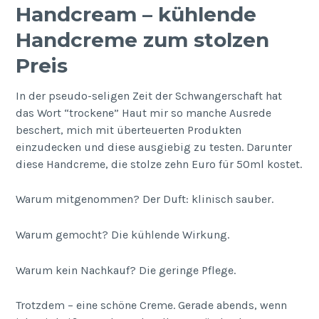
Handcream – kühlende
Handcreme zum stolzen
Preis
In der pseudo-seligen Zeit der Schwangerschaft hat
das Wort “trockene” Haut mir so manche Ausrede
beschert, mich mit überteuerten Produkten
einzudecken und diese ausgiebig zu testen. Darunter
diese Handcreme, die stolze zehn Euro für 50ml kostet.
Warum mitgenommen? Der Duft: klinisch sauber.
Warum gemocht? Die kühlende Wirkung.
Warum kein Nachkauf? Die geringe Pflege.
Trotzdem – eine schöne Creme. Gerade abends, wenn