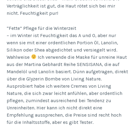
Verträglichkeit ist gut, die Haut rötet sich bei mir
nicht. Feuchtigkeit pur!
“Fette” Pflege für die Winterzeit
– im Winter ist Feuchtigkeit das A und O, aber nur
wenn sie mit einer ordentlichen Portion Öl, Lanolin,
Silikon oder Shea abgedichtet und versiegelt wird.
Wahlweise
Ich verwende die Maske für unreine Haut
aus der Martina Gebhardt Reihe SENSISANA, die auf
Mandelöl und Lanolin basiert. Dünn aufgetragen, direkt
über die Glyzerin Bombe von Living Nature.
Ausprobiert habe ich weitere Cremes von Living
Nature, die sich zwar leicht anfühlen, aber ordentlich
pflegen, zumindest ausreichend bei Tendenz zu
Unreinheiten. Hier kann ich nicht direkt eine
Empfehlung aussprechen, die Preise sind recht hoch
für die Inhaltsstoffe, aber es gibt Tester.