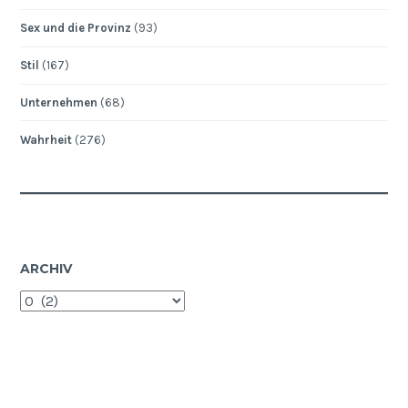
Sex und die Provinz
(93)
Stil
(167)
Unternehmen
(68)
Wahrheit
(276)
ARCHIV
Archiv