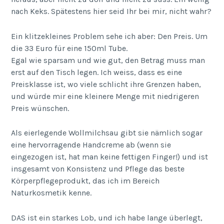
nach Keks. Spätestens hier seid Ihr bei mir, nicht wahr?
Ein klitzekleines Problem sehe ich aber: Den Preis. Um
die 33 Euro für eine 150ml Tube.
Egal wie sparsam und wie gut, den Betrag muss man
erst auf den Tisch legen. Ich weiss, dass es eine
Preisklasse ist, wo viele schlicht ihre Grenzen haben,
und würde mir eine kleinere Menge mit niedrigeren
Preis wünschen.
Als eierlegende Wollmilchsau gibt sie nämlich sogar
eine hervorragende Handcreme ab (wenn sie
eingezogen ist, hat man keine fettigen Finger!) und ist
insgesamt von Konsistenz und Pflege das beste
Körperpflegeprodukt, das ich im Bereich
Naturkosmetik kenne.
DAS ist ein starkes Lob, und ich habe lange überlegt,