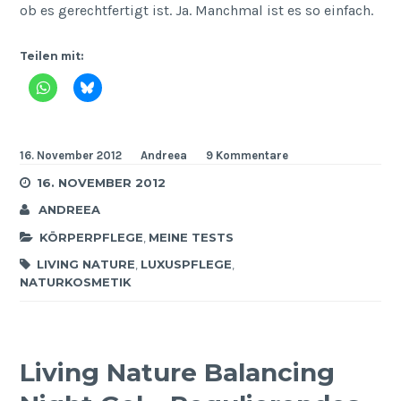
ob es gerechtfertigt ist. Ja. Manchmal ist es so einfach.
Teilen mit:
16. November 2012
Andreea
9 Kommentare
16. NOVEMBER 2012
ANDREEA
KÖRPERPFLEGE
,
MEINE TESTS
LIVING NATURE
,
LUXUSPFLEGE
,
NATURKOSMETIK
Living Nature Balancing