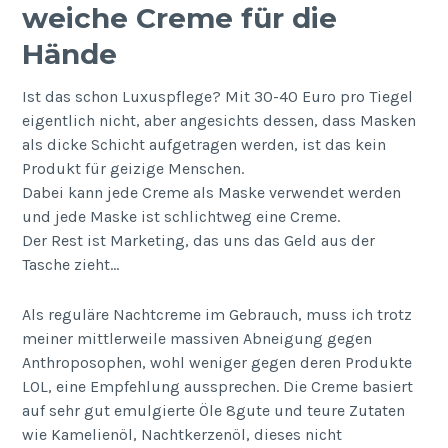
weiche Creme für die
Hände
Ist das schon Luxuspflege? Mit 30-40 Euro pro Tiegel
eigentlich nicht, aber angesichts dessen, dass Masken
als dicke Schicht aufgetragen werden, ist das kein
Produkt für geizige Menschen.
Dabei kann jede Creme als Maske verwendet werden
und jede Maske ist schlichtweg eine Creme.
Der Rest ist Marketing, das uns das Geld aus der
Tasche zieht…
Als reguläre Nachtcreme im Gebrauch, muss ich trotz
meiner mittlerweile massiven Abneigung gegen
Anthroposophen, wohl weniger gegen deren Produkte
LOL, eine Empfehlung aussprechen. Die Creme basiert
auf sehr gut emulgierte Öle 8gute und teure Zutaten
wie Kamelienöl, Nachtkerzenöl, dieses nicht