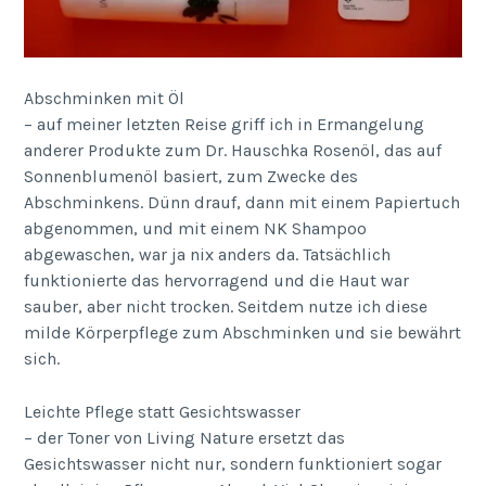
Abschminken mit Öl
– auf meiner letzten Reise griff ich in Ermangelung
anderer Produkte zum Dr. Hauschka Rosenöl, das auf
Sonnenblumenöl basiert, zum Zwecke des
Abschminkens. Dünn drauf, dann mit einem Papiertuch
abgenommen, und mit einem NK Shampoo
abgewaschen, war ja nix anders da. Tatsächlich
funktionierte das hervorragend und die Haut war
sauber, aber nicht trocken. Seitdem nutze ich diese
milde Körperpflege zum Abschminken und sie bewährt
sich.
Leichte Pflege statt Gesichtswasser
– der Toner von Living Nature ersetzt das
Gesichtswasser nicht nur, sondern funktioniert sogar