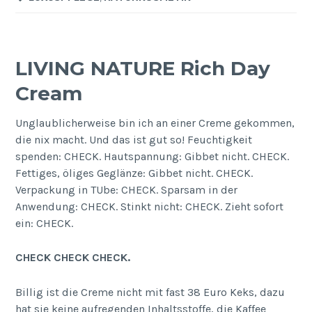
LIVING NATURE Rich Day
Cream
Unglaublicherweise bin ich an einer Creme gekommen,
die nix macht. Und das ist gut so! Feuchtigkeit
spenden: CHECK. Hautspannung: Gibbet nicht. CHECK.
Fettiges, öliges Geglänze: Gibbet nicht. CHECK.
Verpackung in TUbe: CHECK. Sparsam in der
Anwendung: CHECK. Stinkt nicht: CHECK. Zieht sofort
ein: CHECK.
CHECK CHECK CHECK.
Billig ist die Creme nicht mit fast 38 Euro Keks, dazu
hat sie keine aufregenden Inhaltsstoffe, die Kaffee