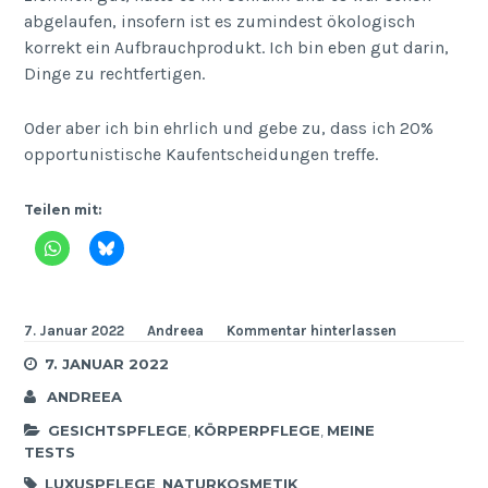
abgelaufen, insofern ist es zumindest ökologisch
korrekt ein Aufbrauchprodukt. Ich bin eben gut darin,
Dinge zu rechtfertigen.
Oder aber ich bin ehrlich und gebe zu, dass ich 20%
opportunistische Kaufentscheidungen treffe.
Teilen mit:
7. Januar 2022
Andreea
Kommentar hinterlassen
7. JANUAR 2022
ANDREEA
GESICHTSPFLEGE
,
KÖRPERPFLEGE
,
MEINE
TESTS
LUXUSPFLEGE
,
NATURKOSMETIK