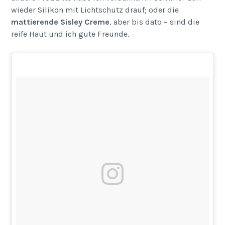
wieder Silikon mit Lichtschutz drauf; oder die
mattierende Sisley Creme
, aber bis dato – sind die
reife Haut und ich gute Freunde.