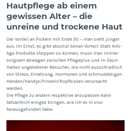
Hautpflege ab einem
gewissen Alter – die
unreine und trockene Haut
Der Vorteil an Pickeln mit Ende 30 – man sieht jünger
aus. Im Ernst, es gibt absolut
keinen
Vorteil: Statt Anti-
Age Produkte shoppen zu können, muss man immer
sorgsam abwägen zwischen Pflegeplus und In-Zaun-
Halten ungebetener Besucher, die nicht ausschließlich
von Stress, Ernährung, Hormonen und schmuddeligen
Händen/Handys/Pinseln/Kopfkissen verursacht
werden.
Die Pflege zu ändern respektive anzupassen kann
tatsächlich einiges bringen, wie ich es in vivo
herausgefunden habe.