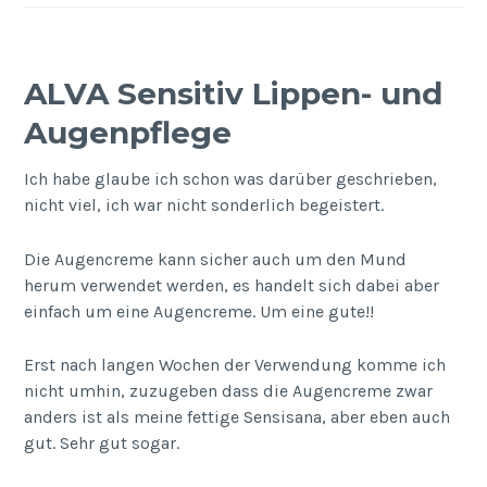
ALVA Sensitiv Lippen- und
Augenpflege
Ich habe glaube ich schon was darüber geschrieben,
nicht viel, ich war nicht sonderlich begeistert.
Die Augencreme kann sicher auch um den Mund
herum verwendet werden, es handelt sich dabei aber
einfach um eine Augencreme. Um eine gute!!
Erst nach langen Wochen der Verwendung komme ich
nicht umhin, zuzugeben dass die Augencreme zwar
anders ist als meine fettige Sensisana, aber eben auch
gut. Sehr gut sogar.