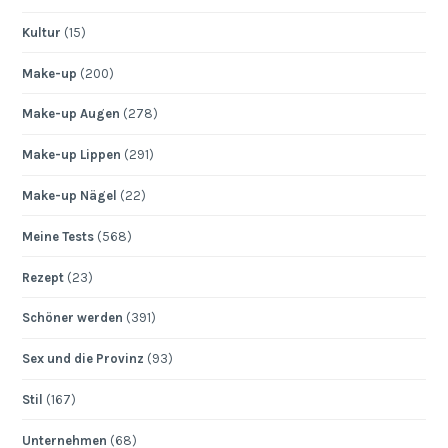
Kultur
(15)
Make-up
(200)
Make-up Augen
(278)
Make-up Lippen
(291)
Make-up Nägel
(22)
Meine Tests
(568)
Rezept
(23)
Schöner werden
(391)
Sex und die Provinz
(93)
Stil
(167)
Unternehmen
(68)