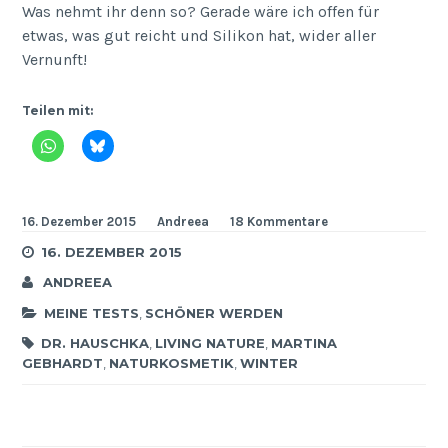
Was nehmt ihr denn so? Gerade wäre ich offen für
etwas, was gut reicht und Silikon hat, wider aller
Vernunft!
Teilen mit:
16. Dezember 2015
Andreea
18 Kommentare
16. DEZEMBER 2015
ANDREEA
MEINE TESTS
,
SCHÖNER WERDEN
DR. HAUSCHKA
,
LIVING NATURE
,
MARTINA
GEBHARDT
,
NATURKOSMETIK
,
WINTER