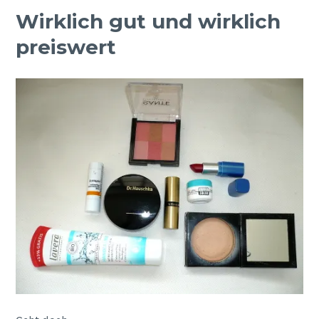
Wirklich gut und wirklich
preiswert