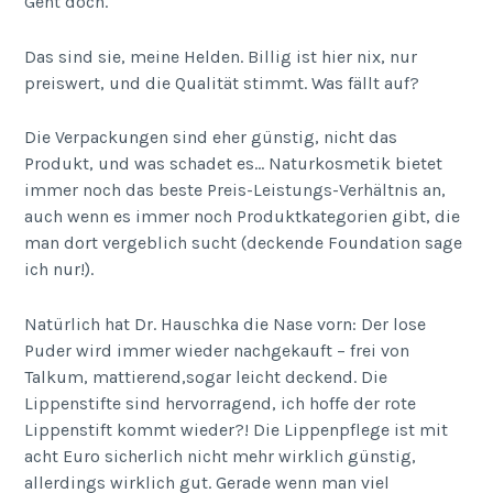
Geht doch.
Das sind sie, meine Helden. Billig ist hier nix, nur
preiswert, und die Qualität stimmt. Was fällt auf?
Die Verpackungen sind eher günstig, nicht das
Produkt, und was schadet es… Naturkosmetik bietet
immer noch das beste Preis-Leistungs-Verhältnis an,
auch wenn es immer noch Produktkategorien gibt, die
man dort vergeblich sucht (deckende Foundation sage
ich nur!).
Natürlich hat Dr. Hauschka die Nase vorn: Der lose
Puder wird immer wieder nachgekauft – frei von
Talkum, mattierend,sogar leicht deckend. Die
Lippenstifte sind hervorragend, ich hoffe der rote
Lippenstift kommt wieder?! Die Lippenpflege ist mit
acht Euro sicherlich nicht mehr wirklich günstig,
allerdings wirklich gut. Gerade wenn man viel