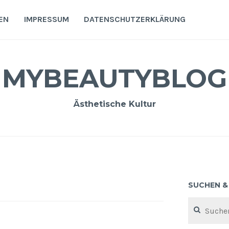
EN
IMPRESSUM
DATENSCHUTZERKLÄRUNG
MYBEAUTYBLOG
Ästhetische Kultur
SUCHEN &
Suchen
nach: