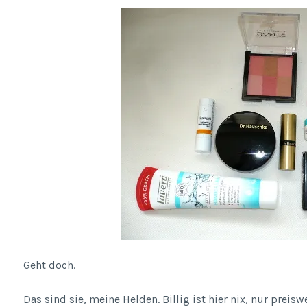
Geht doch.
Das sind sie, meine Helden. Billig ist hier nix, nur preisw