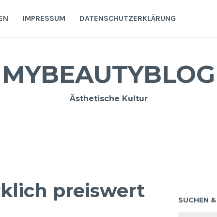
EN
IMPRESSUM
DATENSCHUTZERKLÄRUNG
MYBEAUTYBLOG
Ästhetische Kultur
klich preiswert
SUCHEN &
Suchen