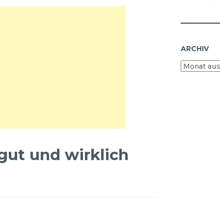
ARCHIV
Archiv
gut und wirklich