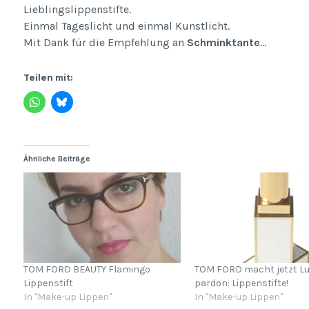
Lieblingslippenstifte.
Einmal Tageslicht und einmal Kunstlicht.
Mit Dank für die Empfehlung an
Schminktante
…
Teilen mit:
Ähnliche Beiträge
TOM FORD BEAUTY Flamingo
TOM FORD macht jetzt Lu
Lippenstift
pardon: Lippenstifte!
In "Make-up Lippen"
In "Make-up Lippen"