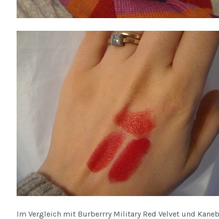
Im Vergleich mit Burberrry Military Red Velvet und Kaneb