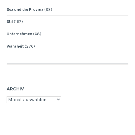
Sex und die Provinz
(93)
Stil
(167)
Unternehmen
(68)
Wahrheit
(276)
ARCHIV
Archiv