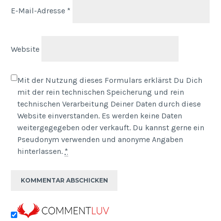
E-Mail-Adresse
*
Website
Mit der Nutzung dieses Formulars erklärst Du Dich
mit der rein technischen Speicherung und rein
technischen Verarbeitung Deiner Daten durch diese
Website einverstanden. Es werden keine Daten
weitergegegeben oder verkauft. Du kannst gerne ein
Pseudonym verwenden und anonyme Angaben
hinterlassen.
*