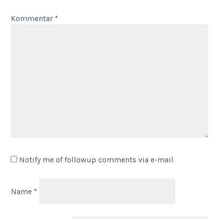
Kommentar
*
Notify me of followup comments via e-mail
Name
*