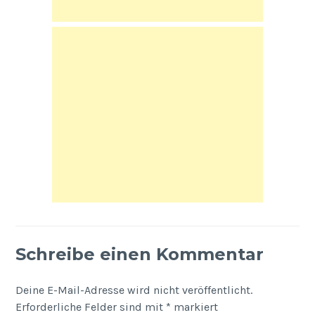
Schreibe einen Kommentar
Deine E-Mail-Adresse wird nicht veröffentlicht.
Erforderliche Felder sind mit
*
markiert