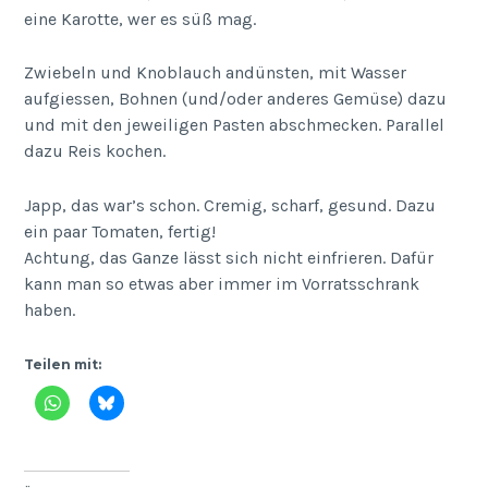
eine Karotte, wer es süß mag.
Zwiebeln und Knoblauch andünsten, mit Wasser
aufgiessen, Bohnen (und/oder anderes Gemüse) dazu
und mit den jeweiligen Pasten abschmecken. Parallel
dazu Reis kochen.
Japp, das war’s schon. Cremig, scharf, gesund. Dazu
ein paar Tomaten, fertig!
Achtung, das Ganze lässt sich nicht einfrieren. Dafür
kann man so etwas aber immer im Vorratsschrank
haben.
Teilen mit: