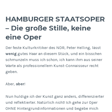
HAMBURGER STAATSOPER
– Die große Stille, keine
eine Oper
Der feste Kulturkritiker des NDR, Peter Helling, lässt
wenig
gutes Haar an diesem Stück, und ein bisschen
schmunzeln muss ich schon, ich kann ihm aus seiner
Warte als professionellem Kunst-Connaisseur recht
geben.
Aber,
aber
!
Nun huldige
ich
der Kunst ganz anders, differenzierter
und reflektierter. Natürlich
nicht
! Ich gehe zur Oper
OHNE Hintergrundinformationen und begebe mich