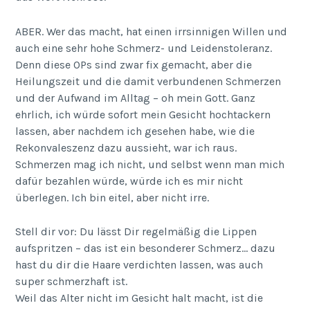
ABER. Wer das macht, hat einen irrsinnigen Willen und
auch eine sehr hohe Schmerz- und Leidenstoleranz.
Denn diese OPs sind zwar fix gemacht, aber die
Heilungszeit und die damit verbundenen Schmerzen
und der Aufwand im Alltag – oh mein Gott. Ganz
ehrlich, ich würde sofort mein Gesicht hochtackern
lassen, aber nachdem ich gesehen habe, wie die
Rekonvaleszenz dazu aussieht, war ich raus.
Schmerzen mag ich nicht, und selbst wenn man mich
dafür bezahlen würde, würde ich es mir nicht
überlegen. Ich bin eitel, aber nicht irre.
Stell dir vor: Du lässt Dir regelmäßig die Lippen
aufspritzen – das ist ein besonderer Schmerz… dazu
hast du dir die Haare verdichten lassen, was auch
super schmerzhaft ist.
Weil das Alter nicht im Gesicht halt macht, ist die