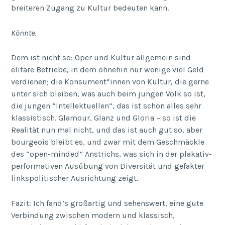
breiteren Zugang zu Kultur bedeuten kann.
Könnte
.
Dem ist nicht so: Oper und Kultur allgemein sind
elitäre Betriebe, in dem ohnehin nur wenige viel Geld
verdienen; die Konsument*innen von Kultur, die gerne
unter sich bleiben, was auch beim jungen Volk so ist,
die jungen “Intellektuellen”, das ist schon alles sehr
klassistisch. Glamour, Glanz und Gloria – so ist die
Realität nun mal nicht, und das ist auch gut so, aber
bourgeois bleibt es, und zwar mit dem Geschmäckle
des “open-minded” Anstrichs, was sich in der plakativ-
performativen Ausübung von Diversität und gefakter
linkspolitischer Ausrichtung zeigt.
Fazit: Ich fand’s großartig und sehenswert, eine gute
Verbindung zwischen modern und klassisch,