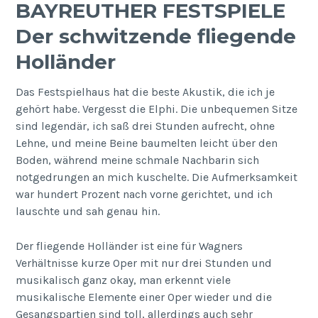
BAYREUTHER FESTSPIELE
Der schwitzende fliegende
Holländer
Das Festspielhaus hat die beste Akustik, die ich je
gehört habe. Vergesst die Elphi. Die unbequemen Sitze
sind legendär, ich saß drei Stunden aufrecht, ohne
Lehne, und meine Beine baumelten leicht über den
Boden, während meine schmale Nachbarin sich
notgedrungen an mich kuschelte. Die Aufmerksamkeit
war hundert Prozent nach vorne gerichtet, und ich
lauschte und sah genau hin.
Der fliegende Holländer ist eine für Wagners
Verhältnisse kurze Oper mit nur drei Stunden und
musikalisch ganz okay, man erkennt viele
musikalische Elemente einer Oper wieder und die
Gesangspartien sind toll, allerdings auch sehr