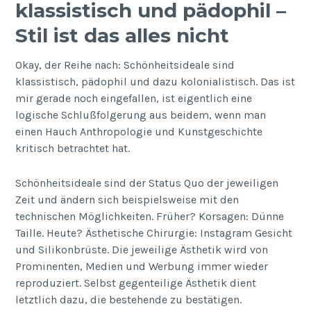
klassistisch und pädophil –
Stil ist das alles nicht
Okay, der Reihe nach: Schönheitsideale sind
klassistisch, pädophil und dazu kolonialistisch. Das ist
mir gerade noch eingefallen, ist eigentlich eine
logische Schlußfolgerung aus beidem, wenn man
einen Hauch Anthropologie und Kunstgeschichte
kritisch betrachtet hat.
Schönheitsideale sind der Status Quo der jeweiligen
Zeit und ändern sich beispielsweise mit den
technischen Möglichkeiten. Früher? Korsagen: Dünne
Taille. Heute? Ästhetische Chirurgie: Instagram Gesicht
und Silikonbrüste. Die jeweilige Ästhetik wird von
Prominenten, Medien und Werbung immer wieder
reproduziert. Selbst gegenteilige Ästhetik dient
letztlich dazu, die bestehende zu bestätigen.