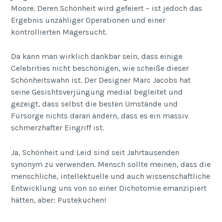
Moore. Deren Schönheit wird gefeiert – ist jedoch das
Ergebnis unzähliger Operationen und einer
kontrollierten Magersucht.
Da kann man wirklich dankbar sein, dass einige
Celebrities nicht beschönigen, wie scheiße dieser
Schönheitswahn ist. Der Designer Marc Jacobs hat
seine Gesishtsverjüngung medial begleitet und
gezeigt, dass selbst die besten Umstände und
Fürsorge nichts daran ändern, dass es ein massiv
schmerzhafter Eingriff ist.
Ja, Schönheit und Leid sind seit Jahrtausenden
synonym zu verwenden. Mensch sollte meinen, dass die
menschliche, intellektuelle und auch wissenschaftliche
Entwicklung uns von so einer Dichotomie emanzipiert
hätten, aber: Pustekuchen!