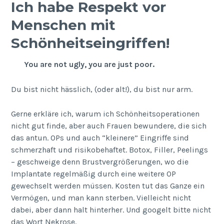
Ich habe Respekt vor
Menschen mit
Schönheitseingriffen!
You are not ugly, you are just poor.
Du bist nicht hässlich, (oder alt!), du bist nur arm.
Gerne erkläre ich, warum ich Schönheitsoperationen
nicht gut finde, aber auch Frauen bewundere, die sich
das antun. OPs und auch “kleinere” Eingriffe sind
schmerzhaft und risikobehaftet. Botox, Filler, Peelings
– geschweige denn Brustvergrößerungen, wo die
Implantate regelmäßig durch eine weitere OP
gewechselt werden müssen. Kosten tut das Ganze ein
Vermögen, und man kann sterben. Vielleicht nicht
dabei, aber dann halt hinterher. Und googelt bitte nicht
das Wort Nekrose.