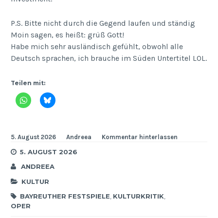
P.S. Bitte nicht durch die Gegend laufen und ständig
Moin sagen, es heißt: grüß Gott!
Habe mich sehr ausländisch gefühlt, obwohl alle
Deutsch sprachen, ich brauche im Süden Untertitel LOL.
Teilen mit:
5. August 2026
Andreea
Kommentar hinterlassen
5. AUGUST 2026
ANDREEA
KULTUR
BAYREUTHER FESTSPIELE
,
KULTURKRITIK
,
OPER