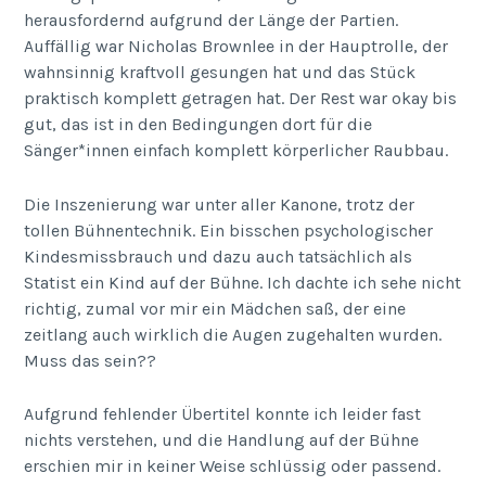
herausfordernd aufgrund der Länge der Partien.
Auffällig war Nicholas Brownlee in der Hauptrolle, der
wahnsinnig kraftvoll gesungen hat und das Stück
praktisch komplett getragen hat. Der Rest war okay bis
gut, das ist in den Bedingungen dort für die
Sänger*innen einfach komplett körperlicher Raubbau.
Die Inszenierung war unter aller Kanone, trotz der
tollen Bühnentechnik. Ein bisschen psychologischer
Kindesmissbrauch und dazu auch tatsächlich als
Statist ein Kind auf der Bühne. Ich dachte ich sehe nicht
richtig, zumal vor mir ein Mädchen saß, der eine
zeitlang auch wirklich die Augen zugehalten wurden.
Muss das sein??
Aufgrund fehlender Übertitel konnte ich leider fast
nichts verstehen, und die Handlung auf der Bühne
erschien mir in keiner Weise schlüssig oder passend.