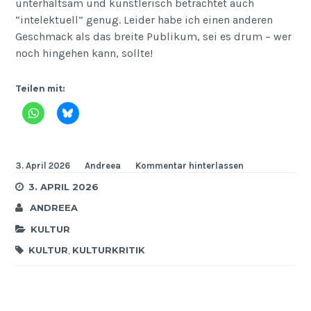
unterhaltsam und künstlerisch betrachtet auch
“intelektuell” genug. Leider habe ich einen anderen
Geschmack als das breite Publikum, sei es drum – wer
noch hingehen kann, sollte!
Teilen mit:
3. April 2026
Andreea
Kommentar hinterlassen
3. APRIL 2026
ANDREEA
KULTUR
KULTUR
,
KULTURKRITIK