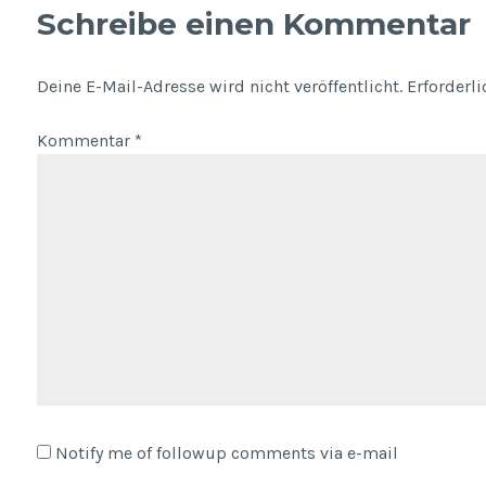
Schreibe einen Kommentar
Deine E-Mail-Adresse wird nicht veröffentlicht.
Erforderl
Kommentar
*
Notify me of followup comments via e-mail