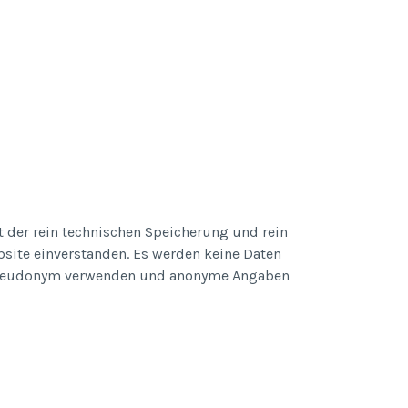
 der rein technischen Speicherung und rein
site einverstanden. Es werden keine Daten
 Pseudonym verwenden und anonyme Angaben