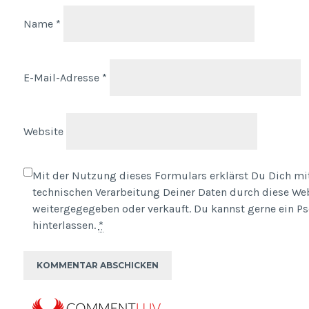
Name
*
E-Mail-Adresse
*
Website
Mit der Nutzung dieses Formulars erklärst Du Dich mit
technischen Verarbeitung Deiner Daten durch diese Web
weitergegegeben oder verkauft. Du kannst gerne ein
hinterlassen.
*