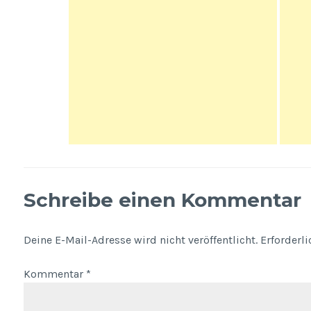
Schreibe einen Kommentar
Deine E-Mail-Adresse wird nicht veröffentlicht.
Erforderl
Kommentar
*