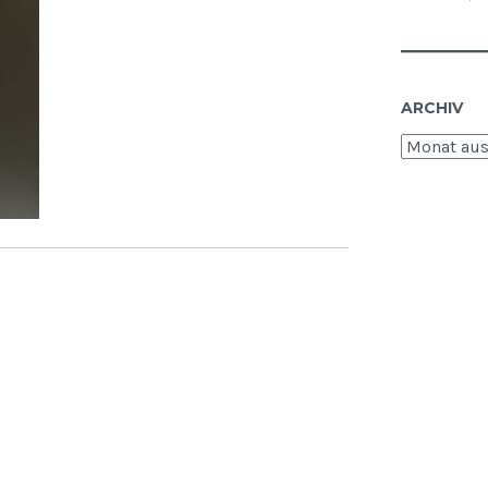
ARCHIV
Archiv