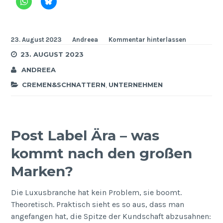
23. August 2023
Andreea
Kommentar hinterlassen
23. AUGUST 2023
ANDREEA
CREMEN&SCHNATTERN
,
UNTERNEHMEN
Post Label Ära – was
kommt nach den großen
Marken?
Die Luxusbranche hat kein Problem, sie boomt.
Theoretisch. Praktisch sieht es so aus, dass man
angefangen hat, die Spitze der Kundschaft abzusahnen: