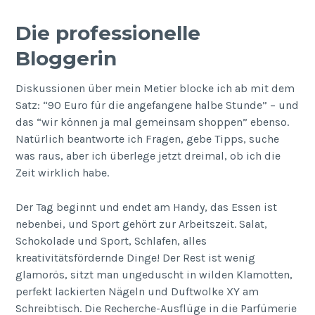
Die professionelle
Bloggerin
Diskussionen über mein Metier blocke ich ab mit dem
Satz: “90 Euro für die angefangene halbe Stunde” – und
das “wir können ja mal gemeinsam shoppen” ebenso.
Natürlich beantworte ich Fragen, gebe Tipps, suche
was raus, aber ich überlege jetzt dreimal, ob ich die
Zeit wirklich habe.
Der Tag beginnt und endet am Handy, das Essen ist
nebenbei, und Sport gehört zur Arbeitszeit. Salat,
Schokolade und Sport, Schlafen, alles
kreativitätsfördernde Dinge! Der Rest ist wenig
glamorös, sitzt man ungeduscht in wilden Klamotten,
perfekt lackierten Nägeln und Duftwolke XY am
Schreibtisch. Die Recherche-Ausflüge in die Parfümerie