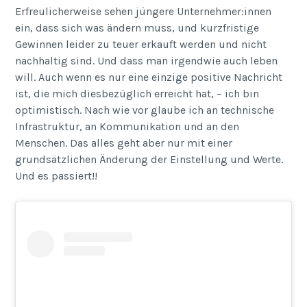
Erfreulicherweise sehen jüngere Unternehmer:innen
ein, dass sich was ändern muss, und kurzfristige
Gewinnen leider zu teuer erkauft werden und nicht
nachhaltig sind. Und dass man irgendwie auch leben
will. Auch wenn es nur eine einzige positive Nachricht
ist, die mich diesbezüglich erreicht hat, – ich bin
optimistisch. Nach wie vor glaube ich an technische
Infrastruktur, an Kommunikation und an den
Menschen. Das alles geht aber nur mit einer
grundsätzlichen Änderung der Einstellung und Werte.
Und es passiert!!