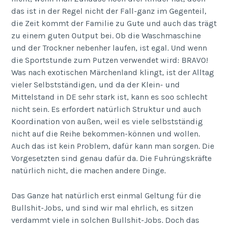
das ist in der Regel nicht der Fall-ganz im Gegenteil,
die Zeit kommt der Familie zu Gute und auch das trägt
zu einem guten Output bei. Ob die Waschmaschine
und der Trockner nebenher laufen, ist egal. Und wenn
die Sportstunde zum Putzen verwendet wird: BRAVO!
Was nach exotischen Märchenland klingt, ist der Alltag
vieler Selbstständigen, und da der Klein- und
Mittelstand in DE sehr stark ist, kann es soo schlecht
nicht sein. Es erfordert natürlich Struktur und auch
Koordination von außen, weil es viele selbstständig
nicht auf die Reihe bekommen-können und wollen.
Auch das ist kein Problem, dafür kann man sorgen. Die
Vorgesetzten sind genau dafür da. Die Fuhrüngskräfte
natürlich nicht, die machen andere Dinge.
Das Ganze hat natürlich erst einmal Geltung für die
Bullshit-Jobs, und sind wir mal ehrlich, es sitzen
verdammt viele in solchen Bullshit-Jobs. Doch das