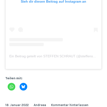
Sieh dir diesen Beitrag auf Instagram an
Ein Beitrag geteilt von STEFFEN SCHRAUT (@steffenschraut)
Teilen mit:
18. Januar 2022
Andreea
Kommentar hinterlassen