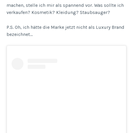
machen, stelle ich mir als spannend vor. Was sollte ich
verkaufen? Kosmetik? Kleidung? Staubsauger?
P.S. Oh, ich hätte die Marke jetzt nicht als Luxury Brand
bezeichnet…