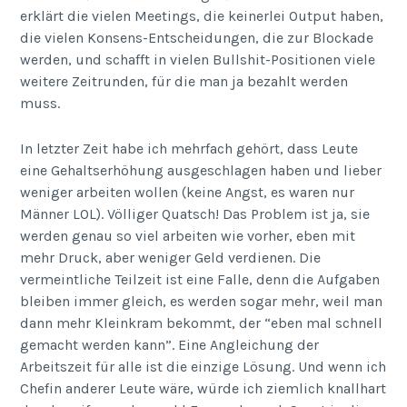
erklärt die vielen Meetings, die keinerlei Output haben,
die vielen Konsens-Entscheidungen, die zur Blockade
werden, und schafft in vielen Bullshit-Positionen viele
weitere Zeitrunden, für die man ja bezahlt werden
muss.
In letzter Zeit habe ich mehrfach gehört, dass Leute
eine Gehaltserhöhung ausgeschlagen haben und lieber
weniger arbeiten wollen (keine Angst, es waren nur
Männer LOL). Völliger Quatsch! Das Problem ist ja, sie
werden genau so viel arbeiten wie vorher, eben mit
mehr Druck, aber weniger Geld verdienen. Die
vermeintliche Teilzeit ist eine Falle, denn die Aufgaben
bleiben immer gleich, es werden sogar mehr, weil man
dann mehr Kleinkram bekommt, der “eben mal schnell
gemacht werden kann”. Eine Angleichung der
Arbeitszeit für alle ist die einzige Lösung. Und wenn ich
Chefin anderer Leute wäre, würde ich ziemlich knallhart