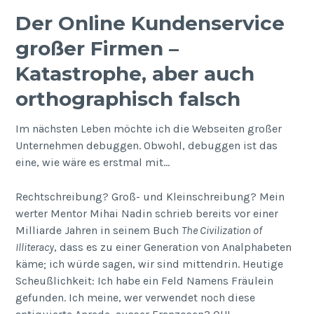
Der Online Kundenservice
großer Firmen –
Katastrophe, aber auch
orthographisch falsch
Im nächsten Leben möchte ich die Webseiten großer
Unternehmen debuggen. Obwohl, debuggen ist das
eine, wie wäre es erstmal mit…
Rechtschreibung? Groß- und Kleinschreibung? Mein
werter Mentor Mihai Nadin schrieb bereits vor einer
Milliarde Jahren in seinem Buch
The Civilization of
Illiteracy
, dass es zu einer Generation von Analphabeten
käme; ich würde sagen, wir sind mittendrin. Heutige
Scheußlichkeit: Ich habe ein Feld Namens Fräulein
gefunden. Ich meine, wer verwendet noch diese