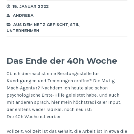
18. JANUAR 2022
ANDREEA
AUS DEM NETZ GEFISCHT
,
STIL
,
UNTERNEHMEN
Das Ende der 40h Woche
Ob ich demnächst eine Beratungsstelle für
Kündigungen und Trennungen eröffne? Die Mutig-
Mach-Agentur? Nachdem ich heute also schon
psychologische Erste-Hilfe geleistet habe, und auch
mit anderen sprach, hier mein höchstradikaler Input,
der erstens weder radikal, noch neu ist:
Die 40h Woche ist vorbei.
Vollzeit. Vollzeit ist das Gehalt, die Arbeit ist in etwa die