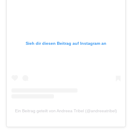
Sieh dir diesen Beitrag auf Instagram an
Ein Beitrag geteilt von Andreea Tribel (@andreeatribel)