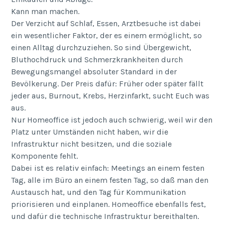
Kann man machen.
Der Verzicht auf Schlaf, Essen, Arztbesuche ist dabei
ein wesentlicher Faktor, der es einem ermöglicht, so
einen Alltag durchzuziehen. So sind Übergewicht,
Bluthochdruck und Schmerzkrankheiten durch
Bewegungsmangel absoluter Standard in der
Bevölkerung. Der Preis dafür: Früher oder später fällt
jeder aus, Burnout, Krebs, Herzinfarkt, sucht Euch was
aus.
Nur Homeoffice ist jedoch auch schwierig, weil wir den
Platz unter Umständen nicht haben, wir die
Infrastruktur nicht besitzen, und die soziale
Komponente fehlt.
Dabei ist es relativ einfach: Meetings an einem festen
Tag, alle im Büro an einem festen Tag, so daß man den
Austausch hat, und den Tag für Kommunikation
priorisieren und einplanen. Homeoffice ebenfalls fest,
und dafür die technische Infrastruktur bereithalten.