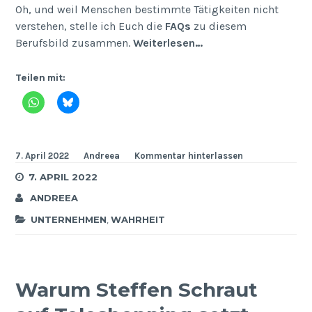
Oh, und weil Menschen bestimmte Tätigkeiten nicht
verstehen, stelle ich Euch die
FAQs
zu diesem
Berufsbild zusammen.
Weiterlesen…
Teilen mit:
7. April 2022
Andreea
Kommentar hinterlassen
7. APRIL 2022
ANDREEA
UNTERNEHMEN
,
WAHRHEIT
Warum Steffen Schraut