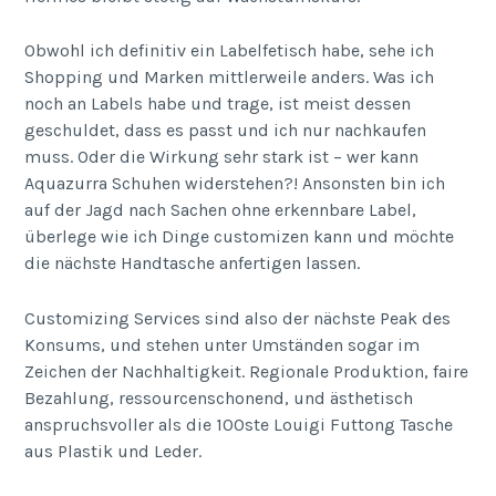
Obwohl ich definitiv ein Labelfetisch habe, sehe ich
Shopping und Marken mittlerweile anders. Was ich
noch an Labels habe und trage, ist meist dessen
geschuldet, dass es passt und ich nur nachkaufen
muss. Oder die Wirkung sehr stark ist – wer kann
Aquazurra Schuhen widerstehen?! Ansonsten bin ich
auf der Jagd nach Sachen ohne erkennbare Label,
überlege wie ich Dinge customizen kann und möchte
die nächste Handtasche anfertigen lassen.
Customizing Services sind also der nächste Peak des
Konsums, und stehen unter Umständen sogar im
Zeichen der Nachhaltigkeit. Regionale Produktion, faire
Bezahlung, ressourcenschonend, und ästhetisch
anspruchsvoller als die 100ste Louigi Futtong Tasche
aus Plastik und Leder.