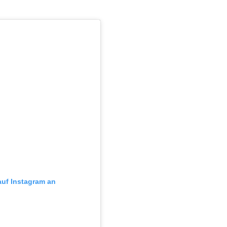
 auf Instagram an