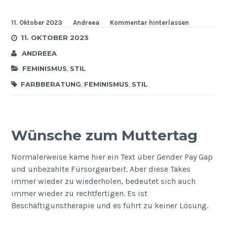
11. Oktober 2023
Andreea
Kommentar hinterlassen
11. OKTOBER 2023
ANDREEA
FEMINISMUS
,
STIL
FARBBERATUNG
,
FEMINISMUS
,
STIL
Wünsche zum Muttertag
Normalerweise käme hier ein Text über Gender Pay Gap
und unbezahlte Fürsorgearbeit. Aber diese Takes
immer wieder zu wiederholen, bedeutet sich auch
immer wieder zu rechtfertigen. Es ist
Beschäftigunstherapie und es führt zu keiner Lösung.