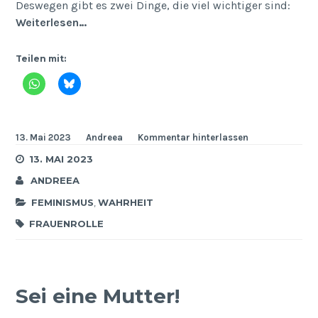
Deswegen gibt es zwei Dinge, die viel wichtiger sind:
Weiterlesen…
Teilen mit:
13. Mai 2023
Andreea
Kommentar hinterlassen
13. MAI 2023
ANDREEA
FEMINISMUS
,
WAHRHEIT
FRAUENROLLE
Sei eine Mutter!