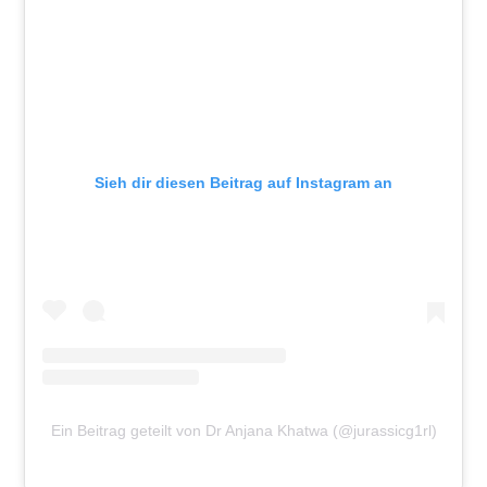
Sieh dir diesen Beitrag auf Instagram an
Ein Beitrag geteilt von Dr Anjana Khatwa (@jurassicg1rl)