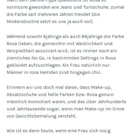
normcore geworden wie Jeans und Turnschuhe, zumal
die Farbe seit mehreren Jahren trendet (die
Modeindustrie setzt es uns ja auch vor).
Während sowohl 6jährige als auch 86jährige die Farbe
Rosa lieben, die gemeinhin mit Weiblichkeit und
Verspieltheit assoziiert wird, ist es immer noch ein
ziemliches No Go, in bestimmten Settings in Rosa
gekleidet aufzuschlagen. Als Frau natürlich nur.
Männer in rosa Hemden sind hingegen chic.
Erinnern wir uns doch mal daran, dass Make-up,
Absatzschuhe und helle Farben bzw. Rosa genuin
männlich konnotiert waren, und das über Jahrhunderte
und Jahrtausende sogar, wenn man Make-up im Sinne
von Gesichtsbemalung versteht.
Wie ist es dann heute, wenn eine Frau sich rosig