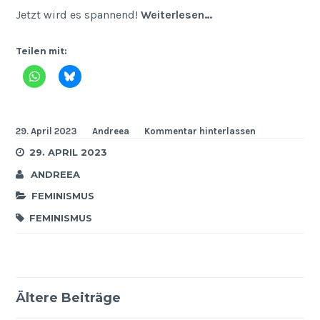
Jetzt wird es spannend!
Weiterlesen…
Teilen mit:
29. April 2023
Andreea
Kommentar hinterlassen
29. APRIL 2023
ANDREEA
FEMINISMUS
FEMINISMUS
Ältere Beiträge
Beitragsnavigation