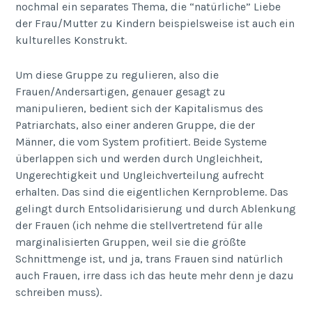
nochmal ein separates Thema, die “natürliche” Liebe
der Frau/Mutter zu Kindern beispielsweise ist auch ein
kulturelles Konstrukt.
Um diese Gruppe zu regulieren, also die
Frauen/Andersartigen, genauer gesagt zu
manipulieren, bedient sich der Kapitalismus des
Patriarchats, also einer anderen Gruppe, die der
Männer, die vom System profitiert. Beide Systeme
überlappen sich und werden durch Ungleichheit,
Ungerechtigkeit und Ungleichverteilung aufrecht
erhalten. Das sind die eigentlichen Kernprobleme. Das
gelingt durch Entsolidarisierung und durch Ablenkung
der Frauen (ich nehme die stellvertretend für alle
marginalisierten Gruppen, weil sie die größte
Schnittmenge ist, und ja, trans Frauen sind natürlich
auch Frauen, irre dass ich das heute mehr denn je dazu
schreiben muss).