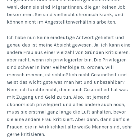
Wahl, denn sie sind Migrantinnen, die gar keinen Job
bekommen. Sie sind vielleicht chronisch krank, und
können nicht im Angestelltenverhältnis arbeiten.
Ich habe nun keine eindeutige Antwort geliefert und
genau das ist meine Absicht gewesen. Ja, ich kann eine
andere Frau aus einer Vielzahl von Gründen kritisieren,
aber nicht, wenn ich privilegierter bin. Die Privilegien
sind schwer in ihrer Reihenfolge zu ordnen, will
mensch meinen, ist schließlich nicht Gesundheit und
Geist das wichtigste was man hat und unbezahlbar?
Nein, ich fürchte nicht, denn auch Gesundheit hat was
mit Zugang und Geld zu tun. Also, ist jemand
ökonomisch privilegiert und alles andere auch noch,
muss sie erstmal ganz lange die Luft anhalten, bevor
sie eine andere Frau kritisiert. Aber dann, dann darf sie
Frauen, die in Wirklichkeit alte weiße Männer sind, sehr
gerne kritisieren.