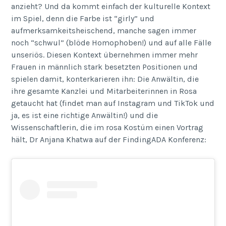
anzieht? Und da kommt einfach der kulturelle Kontext
im Spiel, denn die Farbe ist “girly” und
aufmerksamkeitsheischend, manche sagen immer
noch “schwul” (blöde Homophoben!) und auf alle Fälle
unseriös. Diesen Kontext übernehmen immer mehr
Frauen in männlich stark besetzten Positionen und
spielen damit, konterkarieren ihn: Die Anwältin, die
ihre gesamte Kanzlei und Mitarbeiterinnen in Rosa
getaucht hat (findet man auf Instagram und TikTok und
ja, es ist eine richtige Anwältin!) und die
Wissenschaftlerin, die im rosa Kostüm einen Vortrag
hält, Dr Anjana Khatwa auf der FindingADA Konferenz: