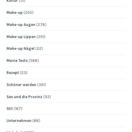
Kultur
(15)
Make-up
(200)
Make-up Augen
(278)
Make-up Lippen
(291)
Make-up Nägel
(22)
Meine Tests
(568)
Rezept
(23)
Schöner werden
(391)
Sex und die Provinz
(93)
Stil
(167)
Unternehmen
(68)