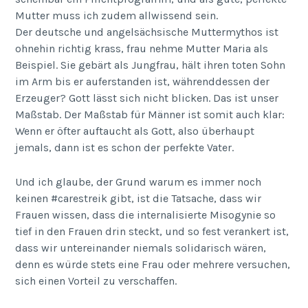
Mutter muss ich zudem allwissend sein.
Der deutsche und angelsächsische Muttermythos ist
ohnehin richtig krass, frau nehme Mutter Maria als
Beispiel. Sie gebärt als Jungfrau, hält ihren toten Sohn
im Arm bis er auferstanden ist, währenddessen der
Erzeuger? Gott lässt sich nicht blicken. Das ist unser
Maßstab. Der Maßstab für Männer ist somit auch klar:
Wenn er öfter auftaucht als Gott, also überhaupt
jemals, dann ist es schon der perfekte Vater.
Und ich glaube, der Grund warum es immer noch
keinen #carestreik gibt, ist die Tatsache, dass wir
Frauen wissen, dass die internalisierte Misogynie so
tief in den Frauen drin steckt, und so fest verankert ist,
dass wir untereinander niemals solidarisch wären,
denn es würde stets eine Frau oder mehrere versuchen,
sich einen Vorteil zu verschaffen.