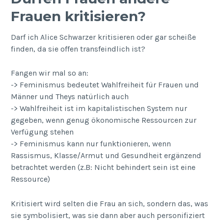
Frauen kritisieren?
Darf ich Alice Schwarzer kritisieren oder gar scheiße
finden, da sie offen transfeindlich ist?
Fangen wir mal so an:
-> Feminismus bedeutet Wahlfreiheit für Frauen und
Männer und Theys natürlich auch
-> Wahlfreiheit ist im kapitalistischen System nur
gegeben, wenn genug ökonomische Ressourcen zur
Verfügung stehen
-> Feminismus kann nur funktionieren, wenn
Rassismus, Klasse/Armut und Gesundheit ergänzend
betrachtet werden (z.B: Nicht behindert sein ist eine
Ressource)
Kritisiert wird selten die Frau an sich, sondern das, was
sie symbolisiert, was sie dann aber auch personifiziert