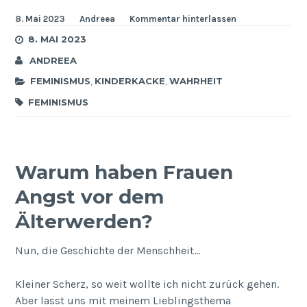
8. Mai 2023
Andreea
Kommentar hinterlassen
8. MAI 2023
ANDREEA
FEMINISMUS
,
KINDERKACKE
,
WAHRHEIT
FEMINISMUS
Warum haben Frauen
Angst vor dem
Älterwerden?
Nun, die Geschichte der Menschheit…
Kleiner Scherz, so weit wollte ich nicht zurück gehen.
Aber lasst uns mit meinem Lieblingsthema