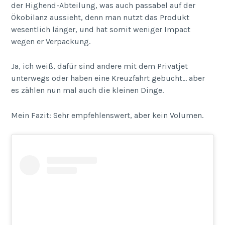
der Highend-Abteilung, was auch passabel auf der
Ökobilanz aussieht, denn man nutzt das Produkt
wesentlich länger, und hat somit weniger Impact
wegen er Verpackung.
Ja, ich weiß, dafür sind andere mit dem Privatjet
unterwegs oder haben eine Kreuzfahrt gebucht… aber
es zählen nun mal auch die kleinen Dinge.
Mein Fazit: Sehr empfehlenswert, aber kein Volumen.