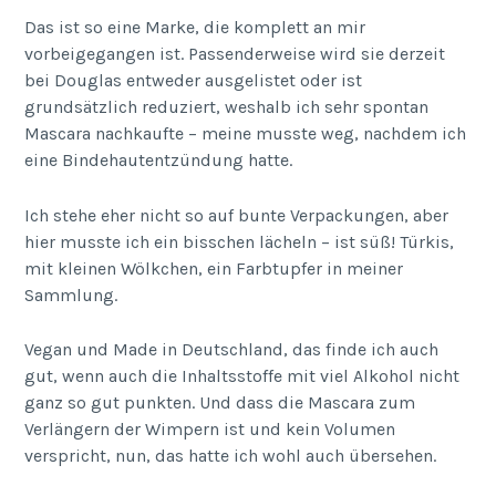
Das ist so eine Marke, die komplett an mir
vorbeigegangen ist. Passenderweise wird sie derzeit
bei Douglas entweder ausgelistet oder ist
grundsätzlich reduziert, weshalb ich sehr spontan
Mascara nachkaufte – meine musste weg, nachdem ich
eine Bindehautentzündung hatte.
Ich stehe eher nicht so auf bunte Verpackungen, aber
hier musste ich ein bisschen lächeln – ist süß! Türkis,
mit kleinen Wölkchen, ein Farbtupfer in meiner
Sammlung.
Vegan und Made in Deutschland, das finde ich auch
gut, wenn auch die Inhaltsstoffe mit viel Alkohol nicht
ganz so gut punkten. Und dass die Mascara zum
Verlängern der Wimpern ist und kein Volumen
verspricht, nun, das hatte ich wohl auch übersehen.