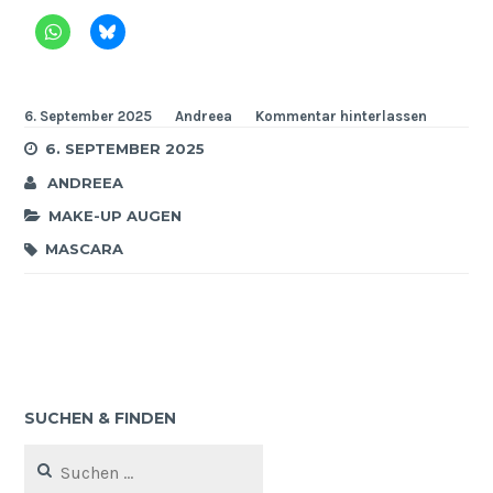
6. September 2025
Andreea
Kommentar hinterlassen
6. SEPTEMBER 2025
ANDREEA
MAKE-UP AUGEN
MASCARA
SUCHEN & FINDEN
Suchen
nach: