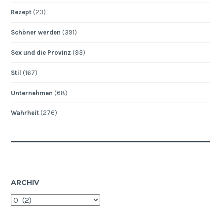
Rezept
(23)
Schöner werden
(391)
Sex und die Provinz
(93)
Stil
(167)
Unternehmen
(68)
Wahrheit
(276)
ARCHIV
Archiv