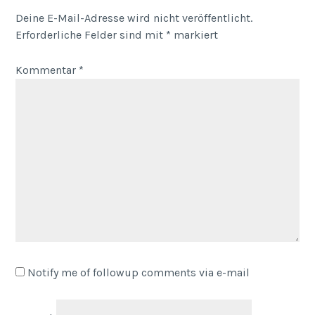
Deine E-Mail-Adresse wird nicht veröffentlicht.
Erforderliche Felder sind mit
*
markiert
Kommentar
*
Notify me of followup comments via e-mail