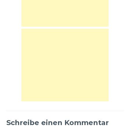
Schreibe einen Kommentar