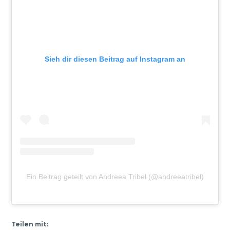
Sieh dir diesen Beitrag auf Instagram an
Ein Beitrag geteilt von Andreea Tribel (@andreeatribel)
Teilen mit: