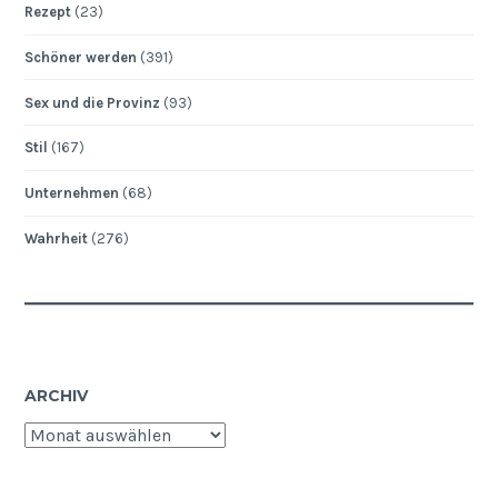
Rezept
(23)
Schöner werden
(391)
Sex und die Provinz
(93)
Stil
(167)
Unternehmen
(68)
Wahrheit
(276)
ARCHIV
Archiv