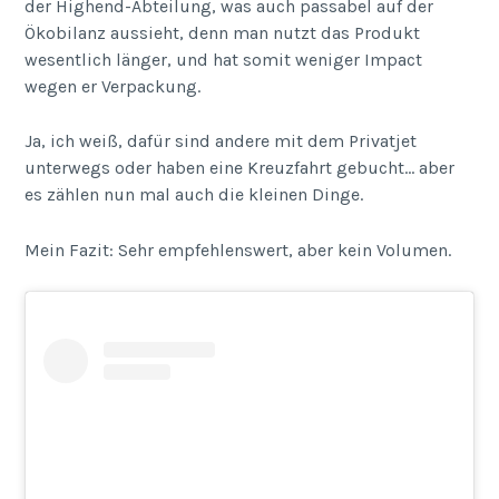
der Highend-Abteilung, was auch passabel auf der
Ökobilanz aussieht, denn man nutzt das Produkt
wesentlich länger, und hat somit weniger Impact
wegen er Verpackung.
Ja, ich weiß, dafür sind andere mit dem Privatjet
unterwegs oder haben eine Kreuzfahrt gebucht… aber
es zählen nun mal auch die kleinen Dinge.
Mein Fazit: Sehr empfehlenswert, aber kein Volumen.