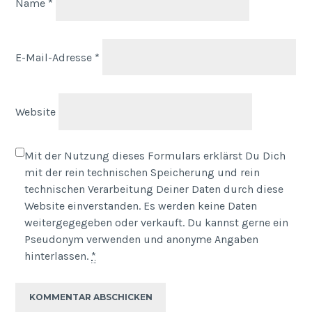
Name
*
E-Mail-Adresse
*
Website
Mit der Nutzung dieses Formulars erklärst Du Dich
mit der rein technischen Speicherung und rein
technischen Verarbeitung Deiner Daten durch diese
Website einverstanden. Es werden keine Daten
weitergegegeben oder verkauft. Du kannst gerne ein
Pseudonym verwenden und anonyme Angaben
hinterlassen.
*