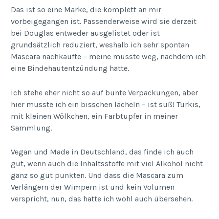
Das ist so eine Marke, die komplett an mir
vorbeigegangen ist. Passenderweise wird sie derzeit
bei Douglas entweder ausgelistet oder ist
grundsätzlich reduziert, weshalb ich sehr spontan
Mascara nachkaufte – meine musste weg, nachdem ich
eine Bindehautentzündung hatte.
Ich stehe eher nicht so auf bunte Verpackungen, aber
hier musste ich ein bisschen lächeln – ist süß! Türkis,
mit kleinen Wölkchen, ein Farbtupfer in meiner
Sammlung.
Vegan und Made in Deutschland, das finde ich auch
gut, wenn auch die Inhaltsstoffe mit viel Alkohol nicht
ganz so gut punkten. Und dass die Mascara zum
Verlängern der Wimpern ist und kein Volumen
verspricht, nun, das hatte ich wohl auch übersehen.