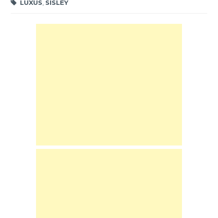
LUXUS
,
SISLEY