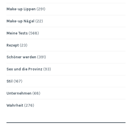
Make-up Lippen
(291)
Make-up Nägel
(22)
Meine Tests
(568)
Rezept
(23)
Schöner werden
(391)
Sex und die Provinz
(93)
Stil
(167)
Unternehmen
(68)
Wahrheit
(276)