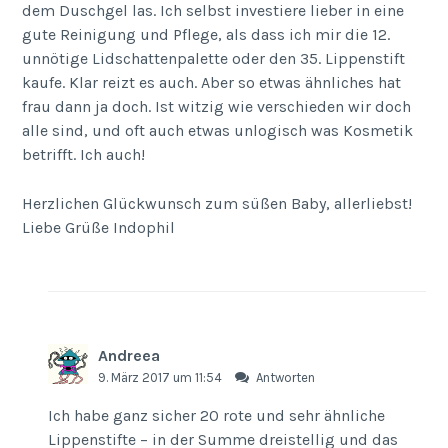
dem Duschgel las. Ich selbst investiere lieber in eine
gute Reinigung und Pflege, als dass ich mir die 12.
unnötige Lidschattenpalette oder den 35. Lippenstift
kaufe. Klar reizt es auch. Aber so etwas ähnliches hat
frau dann ja doch. Ist witzig wie verschieden wir doch
alle sind, und oft auch etwas unlogisch was Kosmetik
betrifft. Ich auch!
Herzlichen Glückwunsch zum süßen Baby, allerliebst!
Liebe Grüße Indophil
Andreea
9. März 2017 um 11:54
Antworten
Ich habe ganz sicher 20 rote und sehr ähnliche
Lippenstifte – in der Summe dreistellig und das