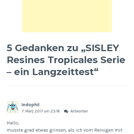
5 Gedanken zu „
SISLEY
Resines Tropicales Serie
– ein Langzeittest
“
Indophil
7. März 2017 um 23:16
Antworten
Hallo,
musste grad etwas grinsen, als ich vom Reinigen mit