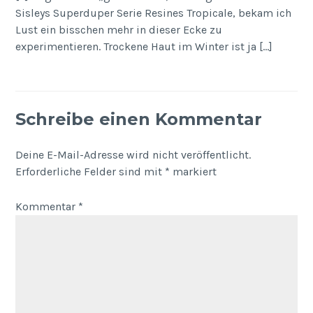
Sisleys Superduper Serie Resines Tropicale, bekam ich
Lust ein bisschen mehr in dieser Ecke zu
experimentieren. Trockene Haut im Winter ist ja […]
Schreibe einen Kommentar
Deine E-Mail-Adresse wird nicht veröffentlicht.
Erforderliche Felder sind mit
*
markiert
Kommentar
*