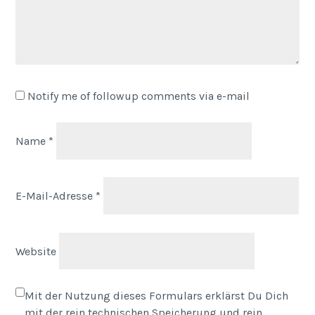
Notify me of followup comments via e-mail
Name
*
E-Mail-Adresse
*
Website
Mit der Nutzung dieses Formulars erklärst Du Dich
mit der rein technischen Speicherung und rein