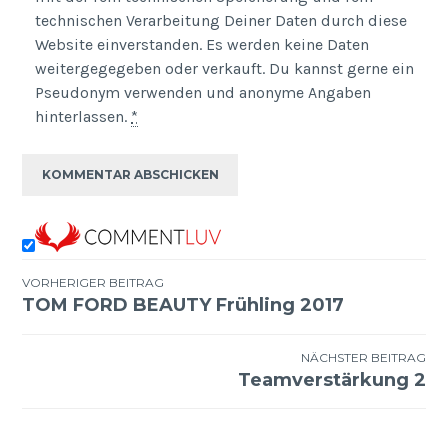
technischen Verarbeitung Deiner Daten durch diese
Website einverstanden. Es werden keine Daten
weitergegegeben oder verkauft. Du kannst gerne ein
Pseudonym verwenden und anonyme Angaben
hinterlassen.
*
VORHERIGER BEITRAG
TOM FORD BEAUTY Frühling 2017
Beitragsnavigation
NÄCHSTER BEITRAG
Teamverstärkung 2