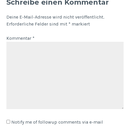
Schreibe einen Kommentar
Deine E-Mail-Adresse wird nicht veröffentlicht.
Erforderliche Felder sind mit
*
markiert
Kommentar
*
Notify me of followup comments via e-mail