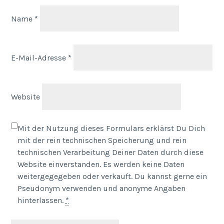
Name
*
E-Mail-Adresse
*
Website
Mit der Nutzung dieses Formulars erklärst Du Dich
mit der rein technischen Speicherung und rein
technischen Verarbeitung Deiner Daten durch diese
Website einverstanden. Es werden keine Daten
weitergegegeben oder verkauft. Du kannst gerne ein
Pseudonym verwenden und anonyme Angaben
hinterlassen.
*