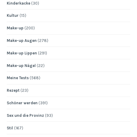
Kinderkacke
(30)
Kultur
(15)
Make-up
(200)
Make-up Augen
(278)
Make-up Lippen
(291)
Make-up Nägel
(22)
Meine Tests
(568)
Rezept
(23)
Schöner werden
(391)
Sex und die Provinz
(93)
Stil
(167)