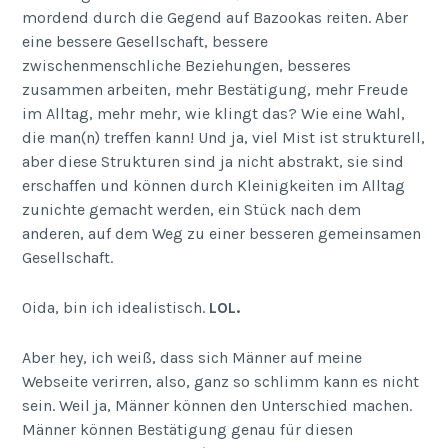
mordend durch die Gegend auf Bazookas reiten. Aber
eine bessere Gesellschaft, bessere
zwischenmenschliche Beziehungen, besseres
zusammen arbeiten, mehr Bestätigung, mehr Freude
im Alltag, mehr mehr, wie klingt das? Wie eine Wahl,
die man(n) treffen kann! Und ja, viel Mist ist strukturell,
aber diese Strukturen sind ja nicht abstrakt, sie sind
erschaffen und können durch Kleinigkeiten im Alltag
zunichte gemacht werden, ein Stück nach dem
anderen, auf dem Weg zu einer besseren gemeinsamen
Gesellschaft.
Oida, bin ich idealistisch.
LOL.
Aber hey, ich weiß, dass sich Männer auf meine
Webseite verirren, also, ganz so schlimm kann es nicht
sein. Weil ja, Männer können den Unterschied machen.
Männer können Bestätigung genau für diesen