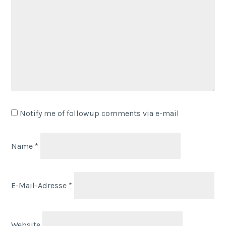
Notify me of followup comments via e-mail
Name
*
E-Mail-Adresse
*
Website