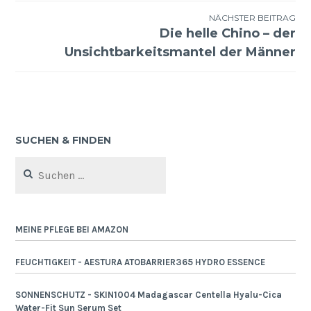
NÄCHSTER BEITRAG
Die helle Chino – der
Unsichtbarkeitsmantel der Männer
SUCHEN & FINDEN
Suchen
nach:
MEINE PFLEGE BEI AMAZON
FEUCHTIGKEIT - AESTURA ATOBARRIER365 HYDRO ESSENCE
SONNENSCHUTZ - SKIN1004 Madagascar Centella Hyalu-Cica
Water-Fit Sun Serum Set