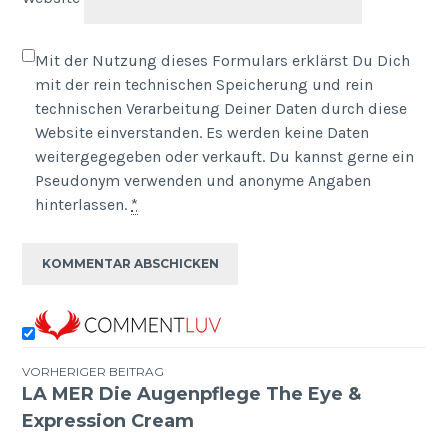
Mit der Nutzung dieses Formulars erklärst Du Dich
mit der rein technischen Speicherung und rein
technischen Verarbeitung Deiner Daten durch diese
Website einverstanden. Es werden keine Daten
weitergegegeben oder verkauft. Du kannst gerne ein
Pseudonym verwenden und anonyme Angaben
hinterlassen.
*
VORHERIGER BEITRAG
LA MER Die Augenpflege The Eye &
Beitragsnavigation
Expression Cream