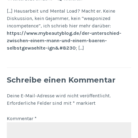
[…] Hausarbeit und Mental Load? Macht er. Keine
Diskussion, kein Gejammer, kein “weaponized
incompetence”, ich schrieb hier mehr darüber:
https://www.mybeautyblog.de/der-unterschied-
zwischen-einem-mann-und-einem-baeren-
selbstgewaehlte-ign&#8230
; […]
Schreibe einen Kommentar
Deine E-Mail-Adresse wird nicht veröffentlicht.
Erforderliche Felder sind mit
*
markiert
Kommentar
*