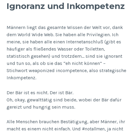
Ignoranz und Inkompetenz
Männern liegt das gesamte Wissen der Welt vor, dank
dem World Wide Web. Sie haben alle Privilegien. Ich
meine, sie haben alle einen Internetanschluß (gibt es
häufiger als fließendes Wasser oder Toiletten,
statistisch gesehen) und trotzdem… sind sie ignorant
und tun so, als ob sie das “eh nicht können” –
Stichwort weaponized incompetence, also strategische
Inkompetenz.
Der Bär ist es nicht. Der ist Bär.
Oh, okay, gewalttätig sind beide, wobei der Bär dafür
gereizt und hungrig sein muss.
Alle Menschen brauchen Bestätigung, aber Männer, ihr
macht es einem nicht einfach. Und
#notallmen
, ja nicht