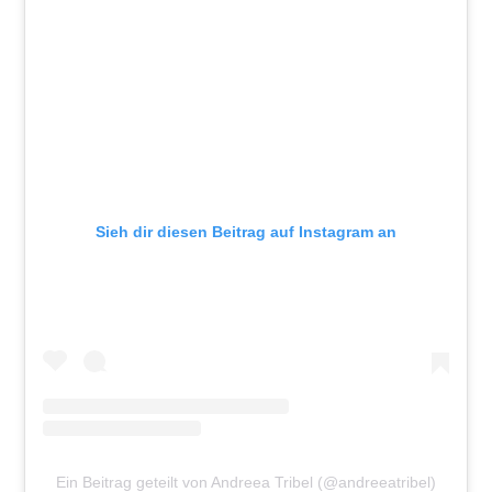
Sieh dir diesen Beitrag auf Instagram an
Ein Beitrag geteilt von Andreea Tribel (@andreeatribel)