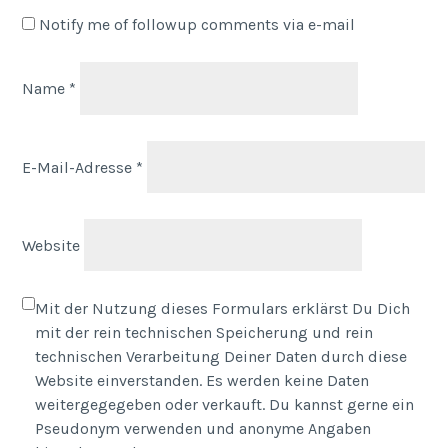
Notify me of followup comments via e-mail
Name
*
E-Mail-Adresse
*
Website
Mit der Nutzung dieses Formulars erklärst Du Dich
mit der rein technischen Speicherung und rein
technischen Verarbeitung Deiner Daten durch diese
Website einverstanden. Es werden keine Daten
weitergegegeben oder verkauft. Du kannst gerne ein
Pseudonym verwenden und anonyme Angaben