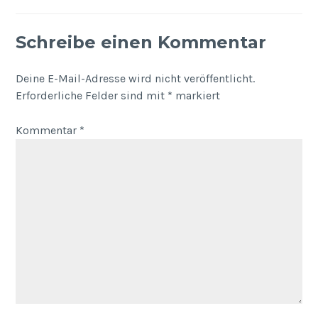
Schreibe einen Kommentar
Deine E-Mail-Adresse wird nicht veröffentlicht.
Erforderliche Felder sind mit
*
markiert
Kommentar
*