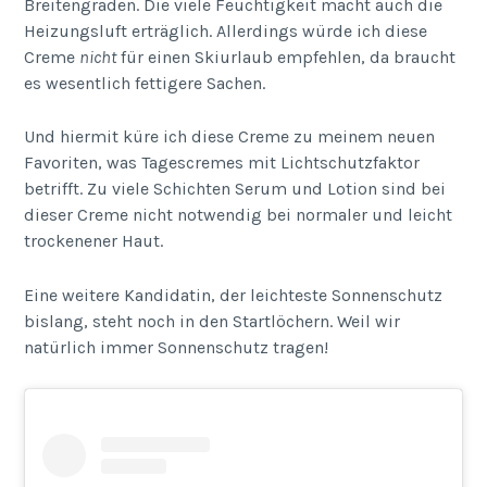
Breitengraden. Die viele Feuchtigkeit macht auch die
Heizungsluft erträglich. Allerdings würde ich diese
Creme
nicht
für einen Skiurlaub empfehlen, da braucht
es wesentlich fettigere Sachen.
Und hiermit küre ich diese Creme zu meinem neuen
Favoriten, was Tagescremes mit Lichtschutzfaktor
betrifft. Zu viele Schichten Serum und Lotion sind bei
dieser Creme nicht notwendig bei normaler und leicht
trockenener Haut.
Eine weitere Kandidatin, der leichteste Sonnenschutz
bislang, steht noch in den Startlöchern. Weil wir
natürlich immer Sonnenschutz tragen!