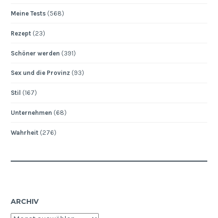
Meine Tests
(568)
Rezept
(23)
Schöner werden
(391)
Sex und die Provinz
(93)
Stil
(167)
Unternehmen
(68)
Wahrheit
(276)
ARCHIV
Archiv