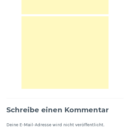
Schreibe einen Kommentar
Deine E-Mail-Adresse wird nicht veröffentlicht.