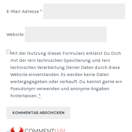
E-Mail-Adresse
*
Website
Mit der Nutzung dieses Formulars erklärst Du Dich
mit der rein technischen Speicherung und rein
technischen Verarbeitung Deiner Daten durch diese
Website einverstanden. Es werden keine Daten
weitergegegeben oder verkauft. Du kannst gerne ein
Pseudonym verwenden und anonyme Angaben
hinterlassen.
*