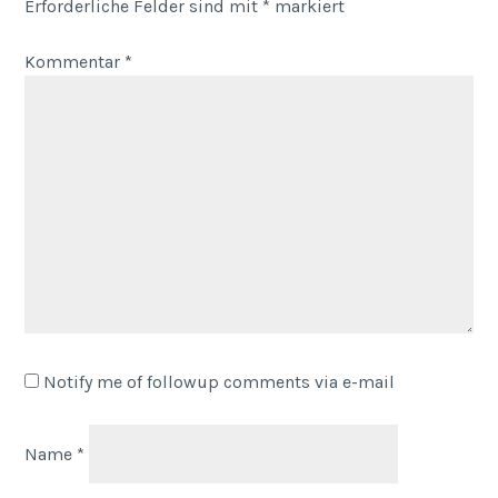
Erforderliche Felder sind mit
*
markiert
Kommentar
*
Notify me of followup comments via e-mail
Name
*