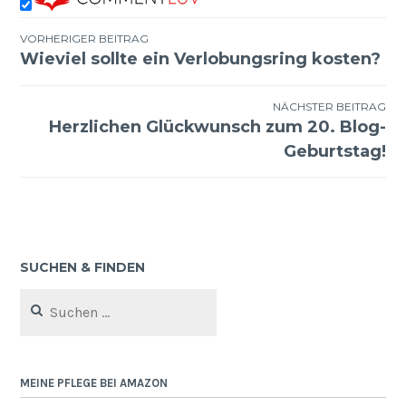
VORHERIGER BEITRAG
Wieviel sollte ein Verlobungsring kosten?
Beitragsnavigation
NÄCHSTER BEITRAG
Herzlichen Glückwunsch zum 20. Blog-
Geburtstag!
SUCHEN & FINDEN
Suchen
nach:
MEINE PFLEGE BEI AMAZON