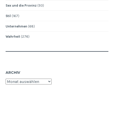
Sex und die Provinz
(93)
Stil
(167)
Unternehmen
(68)
Wahrheit
(276)
ARCHIV
Archiv