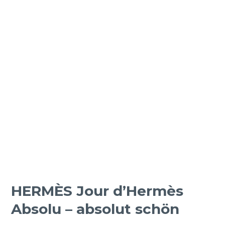
HERMÈS Jour d’Hermès
Absolu – absolut schön