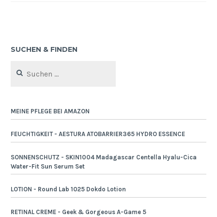
SUCHEN & FINDEN
Suchen
nach:
MEINE PFLEGE BEI AMAZON
FEUCHTIGKEIT - AESTURA ATOBARRIER365 HYDRO ESSENCE
SONNENSCHUTZ - SKIN1004 Madagascar Centella Hyalu-Cica
Water-Fit Sun Serum Set
LOTION - Round Lab 1025 Dokdo Lotion
RETINAL CREME - Geek & Gorgeous A-Game 5