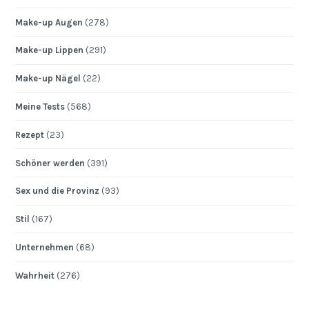
Make-up Augen
(278)
Make-up Lippen
(291)
Make-up Nägel
(22)
Meine Tests
(568)
Rezept
(23)
Schöner werden
(391)
Sex und die Provinz
(93)
Stil
(167)
Unternehmen
(68)
Wahrheit
(276)