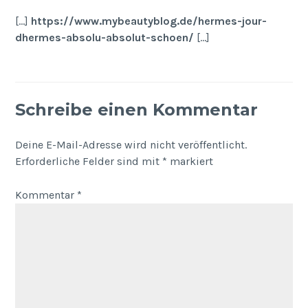
[…]
https://www.mybeautyblog.de/hermes-jour-
dhermes-absolu-absolut-schoen/
[…]
Schreibe einen Kommentar
Deine E-Mail-Adresse wird nicht veröffentlicht.
Erforderliche Felder sind mit
*
markiert
Kommentar
*