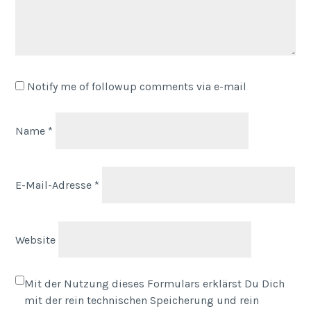
Notify me of followup comments via e-mail
Name
*
E-Mail-Adresse
*
Website
Mit der Nutzung dieses Formulars erklärst Du Dich
mit der rein technischen Speicherung und rein