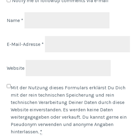
Notify me of followup comments via e-mail
Name
*
E-Mail-Adresse
*
Website
Mit der Nutzung dieses Formulars erklärst Du Dich
mit der rein technischen Speicherung und rein
technischen Verarbeitung Deiner Daten durch diese
Website einverstanden. Es werden keine Daten
weitergegegeben oder verkauft. Du kannst gerne ein
Pseudonym verwenden und anonyme Angaben
hinterlassen.
*