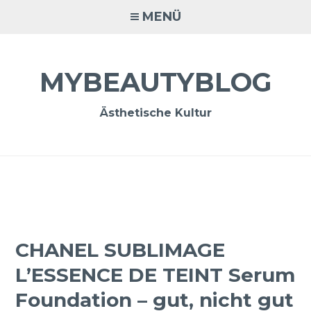
Zum
MENÜ
Inhalt
springen
MYBEAUTYBLOG
Ästhetische Kultur
CHANEL SUBLIMAGE
L’ESSENCE DE TEINT Serum
Foundation – gut, nicht gut