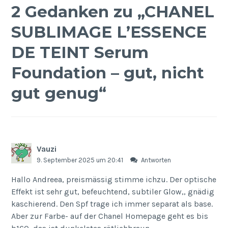
2 Gedanken zu „
CHANEL
SUBLIMAGE L’ESSENCE
DE TEINT Serum
Foundation – gut, nicht
gut genug
“
Vauzi
9. September 2025 um 20:41
Antworten
Hallo Andreea, preismässig stimme ichzu. Der optische
Effekt ist sehr gut, befeuchtend, subtiler Glow,, gnädig
kaschierend. Den Spf trage ich immer separat als base.
Aber zur Farbe- auf der Chanel Homepage geht es bis