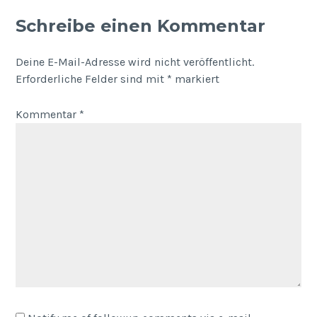
Schreibe einen Kommentar
Deine E-Mail-Adresse wird nicht veröffentlicht.
Erforderliche Felder sind mit
*
markiert
Kommentar
*