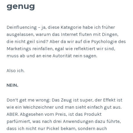
genug
Deinfluencing – ja, diese Kategorie habe ich früher
ausgelassen, warum das Internet fluten mit Dingen,
die nicht geil sind? Aber da wir auf die Psychologie des
Marketings reinfallen, egal wie reflektiert wir sind,
muss ab und an eine Autorität nein sagen.
Also ich.
NEIN.
Don’t get me wrong: Das Zeug ist super, der Effekt ist
wie ein Weichzeichner und man sieht einfach gut aus.
ABER. Abgesehen vom Preis, ist das Produkt
parfümiert, was nach drei Anwendungen dazu führte,
dass ich nicht nur Pickel bekam, sondern auch