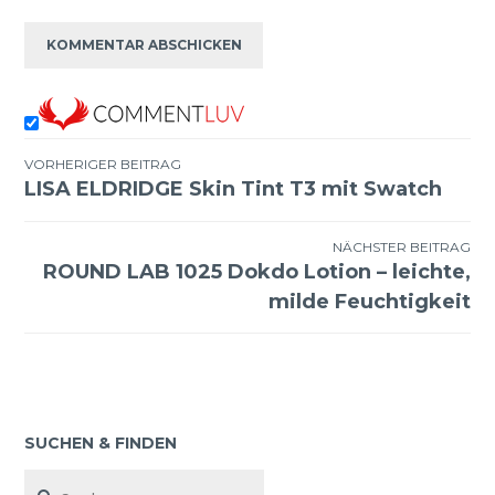
VORHERIGER BEITRAG
LISA ELDRIDGE Skin Tint T3 mit Swatch
Beitragsnavigation
NÄCHSTER BEITRAG
ROUND LAB 1025 Dokdo Lotion – leichte,
milde Feuchtigkeit
SUCHEN & FINDEN
Suchen