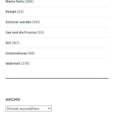
Meine Tests
(568)
Rezept
(23)
Schöner werden
(391)
Sex und die Provinz
(93)
Stil
(167)
Unternehmen
(68)
Wahrheit
(276)
ARCHIV
Archiv