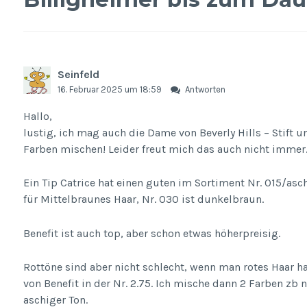
Seinfeld
16. Februar 2025 um 18:59
Antworten
Hallo,
lustig, ich mag auch die Dame von Beverly Hills – Stift
Farben mischen! Leider freut mich das auch nicht immer
Ein Tip Catrice hat einen guten im Sortiment Nr. 015/aschi
für Mittelbraunes Haar, Nr. 030 ist dunkelbraun.
Benefit ist auch top, aber schon etwas höherpreisig.
Rottöne sind aber nicht schlecht, wenn man rotes Haar ha
von Benefit in der Nr. 2.75. Ich mische dann 2 Farben zb n
aschiger Ton.